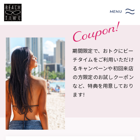
期間限定で、おトクにビー
チタイムをご利用いただけ
るキャンペーンや初回来店
の方限定のお試しクーポン
など、特典を用意しており
ます!