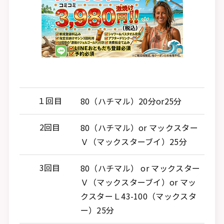
１回目
80（ハチマル）20分or25分
2回目
80（ハチマル）or マックスター
Ｖ（マックスターブイ）25分
3回目
80（ハチマル） or マックスター
Ｖ（マックスターブイ）or マッ
クスターＬ43-100（マックスタ
ー）25分