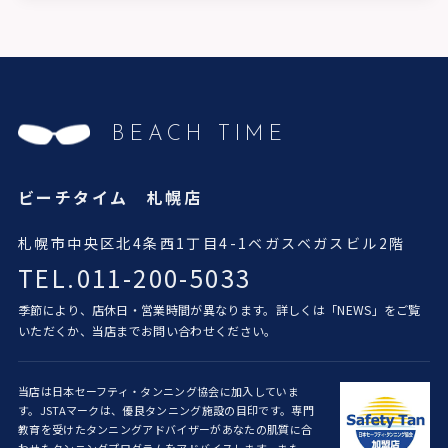
BEACH TIME
ビーチタイム 札幌店
札幌市中央区北4条西1丁目4-1
ベガスベガスビル2階
TEL.011-200-5033
季節により、店休日・営業時間が異なります。詳しくは「
NEWS
」をご覧
いただくか、当店までお問い合わせください。
当店は日本セーフティ・タンニング協会に加入していま
す。JSTAマークは、優良タンニング施設の目印です。専門
教育を受けたタンニングアドバイザーがあなたの肌質に合