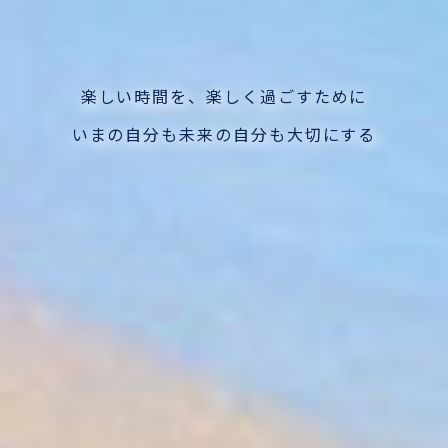
楽しい時間を、
楽しく過ごすために
いまの自分も未来の自分も
大切にする