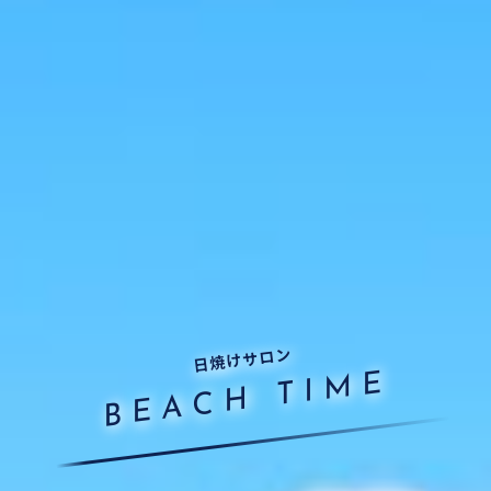
日焼けサロン
BEACH TIME