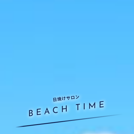
日焼けサロン
BEACH TIME