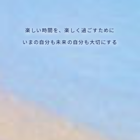
楽しい時間を、
楽しく過ごすために
いまの自分も未来の自分も
大切にする