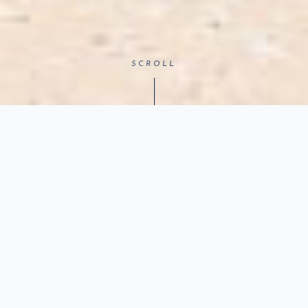
SCROLL